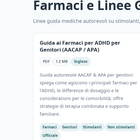
Farmaci e Linee
Linee guida mediche autorevoli su stimolanti
Guida ai Farmaci per ADHD per
Genitori (AACAP / APA)
PDF
1.2 MB
Inglese
Guida autorevole AACAP & APA per genitori:
spiega come agiscono i principali farmaci per
l'ADHD, le differenze di dosaggio e le
considerazioni per le comorbilità; offre
strategie di terapia combinata e supporto
familiare.
Farmaci
Genitori
Stimolanti
Non stimolanti
Ufficiale