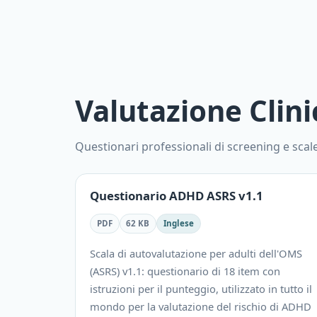
Valutazione Clini
Questionari professionali di screening e scale 
Questionario ADHD ASRS v1.1
PDF
62 KB
Inglese
Scala di autovalutazione per adulti dell'OMS
(ASRS) v1.1: questionario di 18 item con
istruzioni per il punteggio, utilizzato in tutto il
mondo per la valutazione del rischio di ADHD