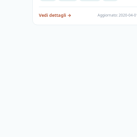
Vedi dettagli
→
Aggiornato
:
2020-04-0