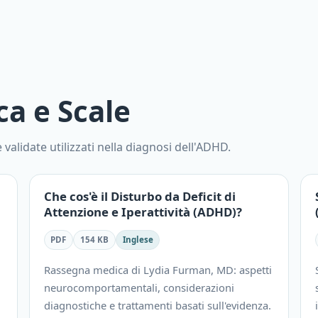
ca e Scale
validate utilizzati nella diagnosi dell'ADHD.
Che cos'è il Disturbo da Deficit di
Attenzione e Iperattività (ADHD)?
PDF
154 KB
Inglese
Rassegna medica di Lydia Furman, MD: aspetti
neurocomportamentali, considerazioni
diagnostiche e trattamenti basati sull'evidenza.