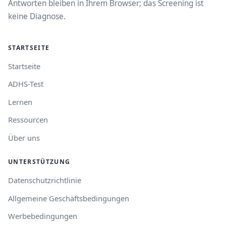
Antworten bleiben in Ihrem Browser; das Screening ist
keine Diagnose.
STARTSEITE
Startseite
ADHS-Test
Lernen
Ressourcen
Über uns
UNTERSTÜTZUNG
Datenschutzrichtlinie
Allgemeine Geschäftsbedingungen
Werbebedingungen