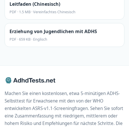
Leitfaden (Chinesisch)
PDF
·
1.5 MB
·
Vereinfachtes Chinesisch
Erziehung von Jugendlichen mit ADHS
PDF
·
659 KB
·
Englisch
Machen Sie einen kostenlosen, etwa 5-minütigen ADHS-
Selbsttest für Erwachsene mit den von der WHO
entwickelten ASRS-v1.1-Screeningfragen. Sehen Sie sofort
eine Zusammenfassung mit niedrigem, mittlerem oder
hohem Risiko und Empfehlungen für nächste Schritte. Die