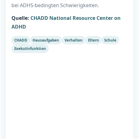
bei ADHS-bedingten Schwierigkeiten.
Quelle
:
CHADD National Resource Center on
ADHD
CHADD
Hausaufgaben
Verhalten
Eltern
Schule
Exekutivfunktion