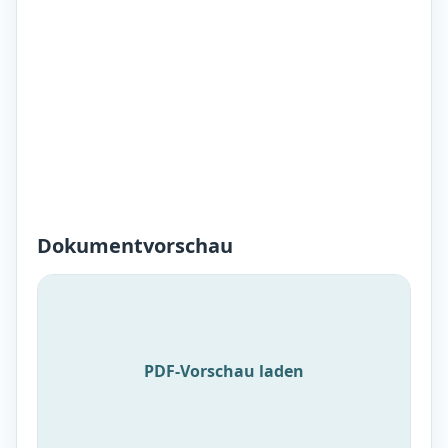
Dokumentvorschau
PDF-Vorschau laden