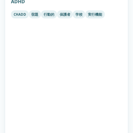
ADHD
CHADD
宿題
行動的
保護者
学校
実行機能