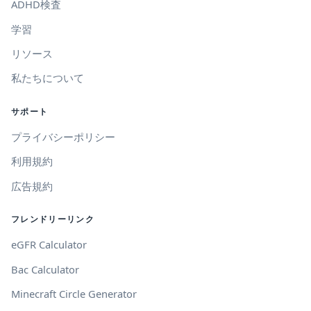
ADHD検査
学習
リソース
私たちについて
サポート
プライバシーポリシー
利用規約
広告規約
フレンドリーリンク
eGFR Calculator
Bac Calculator
Minecraft Circle Generator