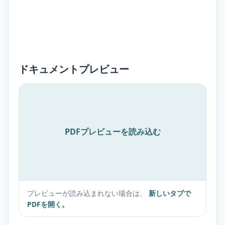
ドキュメントプレビュー
PDFプレビューを読み込む
プレビューが読み込まれない場合は、
新しいタブで
PDFを開く。