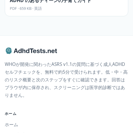
ADHD のあるティーンの子育てガイド
PDF
·
659 KB
·
英語
WHOが開発に関わったASRS v1.1の質問に基づく成人ADHD
セルフチェックを、無料で約5分で受けられます。低・中・高
のリスク概要と次のステップをすぐに確認できます。回答は
ブラウザ内に保存され、スクリーニングは医学的診断ではあ
りません。
ホーム
ホーム