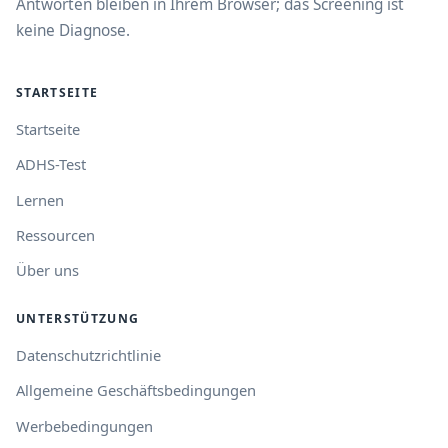
Antworten bleiben in Ihrem Browser; das Screening ist
keine Diagnose.
STARTSEITE
Startseite
ADHS-Test
Lernen
Ressourcen
Über uns
UNTERSTÜTZUNG
Datenschutzrichtlinie
Allgemeine Geschäftsbedingungen
Werbebedingungen