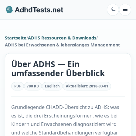
Startseite
/
ADHS Ressourcen & Downloads
/
ADHS bei Erwachsenen & lebenslanges Management
Über ADHS — Ein
umfassender Überblick
PDF
780 KB
Englisch
Aktualisiert
:
2018-03-01
Grundlegende CHADD-Übersicht zu ADHS: was
es ist, die drei Erscheinungsformen, wie es bei
Kindern und Erwachsenen diagnostiziert wird
und welche Standardbehandlungen verfügbar