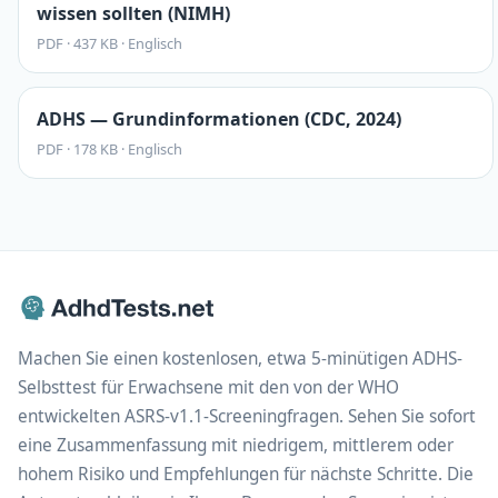
wissen sollten (NIMH)
PDF
·
437 KB
·
Englisch
ADHS — Grundinformationen (CDC, 2024)
PDF
·
178 KB
·
Englisch
Machen Sie einen kostenlosen, etwa 5-minütigen ADHS-
Selbsttest für Erwachsene mit den von der WHO
entwickelten ASRS-v1.1-Screeningfragen. Sehen Sie sofort
eine Zusammenfassung mit niedrigem, mittlerem oder
hohem Risiko und Empfehlungen für nächste Schritte. Die