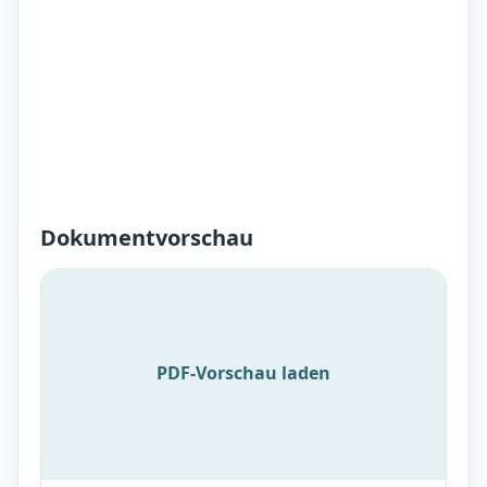
Dokumentvorschau
PDF-Vorschau laden