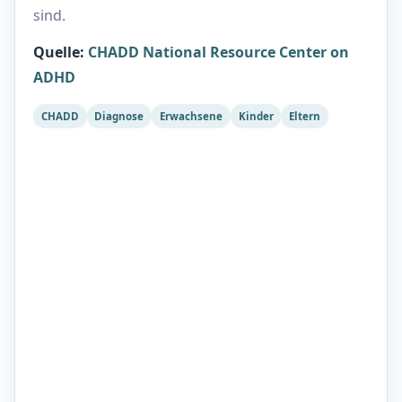
sind.
Quelle
:
CHADD National Resource Center on
ADHD
CHADD
Diagnose
Erwachsene
Kinder
Eltern