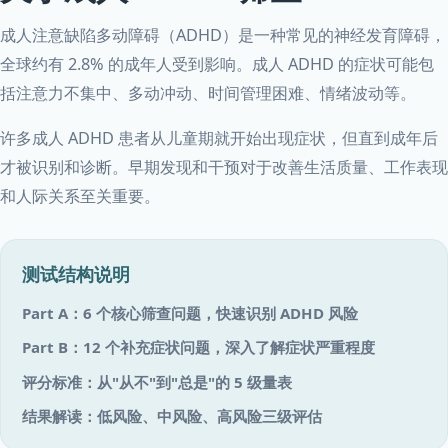
成人注意缺陷多动障碍（ADHD）是一种常见的神经发育障碍，
全球约有 2.8% 的成年人受到影响。成人 ADHD 的症状可能包
括注意力不集中、多动冲动、时间管理困难、情绪波动等。
许多成人 ADHD 患者从儿童期就开始出现症状，但直到成年后
才被识别和诊断。早期发现和干预对于改善生活质量、工作表现
和人际关系至关重要。
测试结构说明
Part A：6 个核心筛查问题，快速识别 ADHD 风险
Part B：12 个补充症状问题，深入了解症状严重程度
评分标准：从"从不"到"总是"的 5 级量表
结果解读：低风险、中风险、高风险三级评估