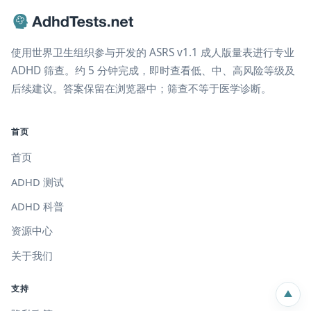
使用世界卫生组织参与开发的 ASRS v1.1 成人版量表进行专业
ADHD 筛查。约 5 分钟完成，即时查看低、中、高风险等级及
后续建议。答案保留在浏览器中；筛查不等于医学诊断。
首页
首页
ADHD 测试
ADHD 科普
资源中心
关于我们
支持