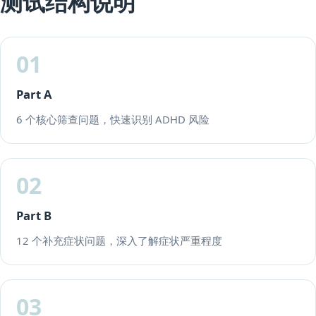
测试结构说明
01
Part A
6 个核心筛查问题，快速识别 ADHD 风险
02
Part B
12 个补充症状问题，深入了解症状严重程度
03