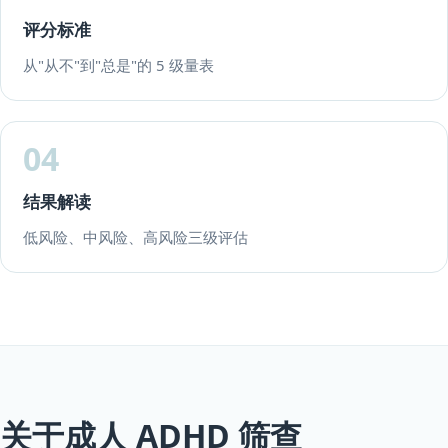
评分标准
从"从不"到"总是"的 5 级量表
04
结果解读
低风险、中风险、高风险三级评估
关于成人 ADHD 筛查