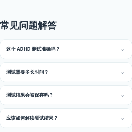
常见问题解答
这个 ADHD 测试准确吗？
⌄
测试需要多长时间？
⌄
测试结果会被保存吗？
⌄
应该如何解读测试结果？
⌄