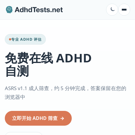
专业 ADHD 评估
免费在线 ADHD
自测
ASRS v1.1 成人筛查，约 5 分钟完成，答案保留在您的
浏览器中
立即开始 ADHD 筛查
→