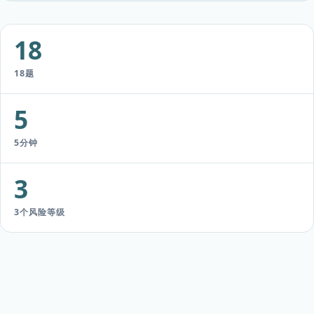
18
18题
5
5分钟
3
3个风险等级