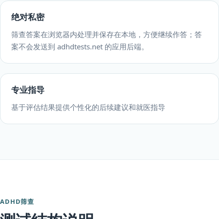
绝对私密
筛查答案在浏览器内处理并保存在本地，方便继续作答；答
案不会发送到 adhdtests.net 的应用后端。
专业指导
基于评估结果提供个性化的后续建议和就医指导
ADHD筛查