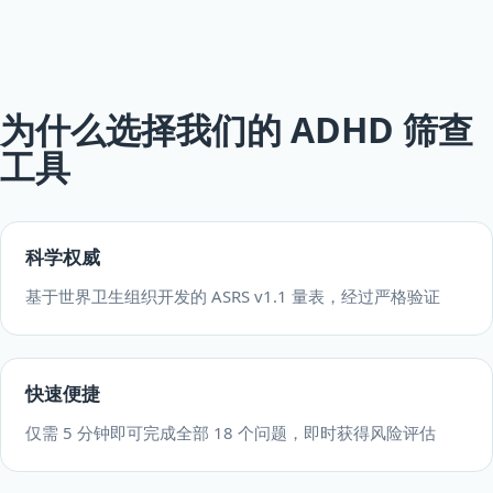
为什么选择我们的 ADHD 筛查
工具
科学权威
基于世界卫生组织开发的 ASRS v1.1 量表，经过严格验证
快速便捷
仅需 5 分钟即可完成全部 18 个问题，即时获得风险评估