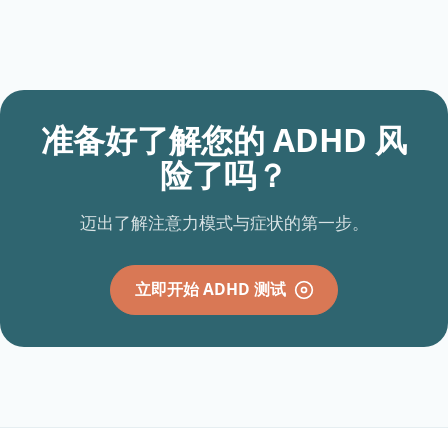
准备好了解您的 ADHD 风
险了吗？
迈出了解注意力模式与症状的第一步。
立即开始 ADHD 测试